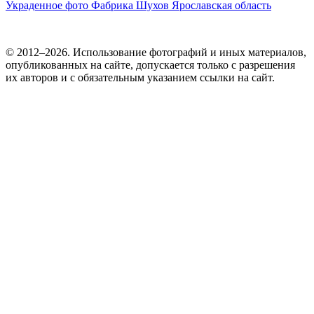
Украденное фото
Фабрика
Шухов
Ярославская область
© 2012–2026. Использование фотографий и иных материалов,
опубликованных на сайте, допускается только с разрешения
их авторов и c обязательным указанием ссылки на сайт.