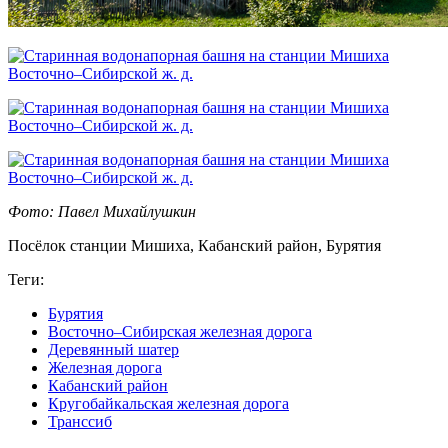
Фото: Павел Михайлушкин
Посёлок станции Мишиха, Кабанский район, Бурятия
Теги:
Бурятия
Восточно–Сибирская железная дорога
Деревянный шатер
Железная дорога
Кабанский район
Кругобайкальская железная дорога
Транссиб