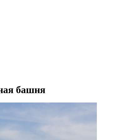
ная башня