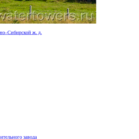
ительного завода