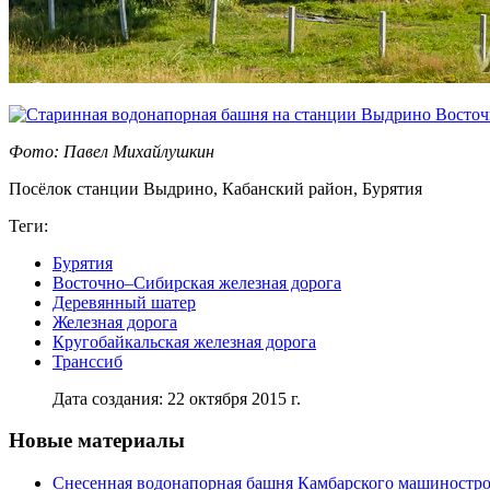
Фото: Павел Михайлушкин
Посёлок станции Выдрино, Кабанский район, Бурятия
Теги:
Бурятия
Восточно–Сибирская железная дорога
Деревянный шатер
Железная дорога
Кругобайкальская железная дорога
Транссиб
Дата создания: 22 октября 2015 г.
Новые материалы
Снесенная водонапорная башня Камбарского машиностро