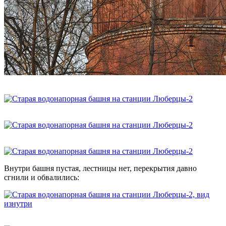
Внутри башня пустая, лестницы нет, перекрытия давно
сгнили и обвалились: