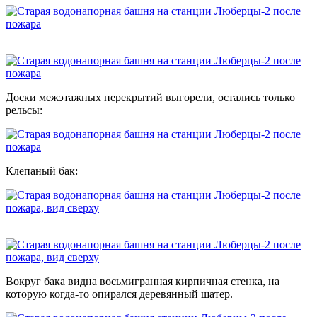
Доски межэтажных перекрытий выгорели, остались только
рельсы:
Клепаный бак:
Вокруг бака видна восьмигранная кирпичная стенка, на
которую когда-то опирался деревянный шатер.