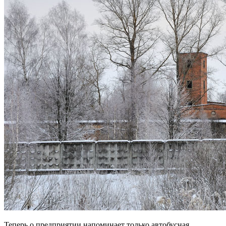
Теперь о предприятии напоминает только автобусная