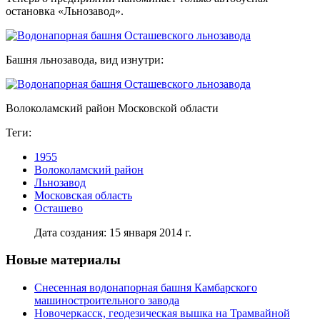
остановка «Льнозавод».
Башня льнозавода, вид изнутри:
Волоколамский район Московской области
Теги:
1955
Волоколамский район
Льнозавод
Московская область
Осташево
Дата создания: 15 января 2014 г.
Новые материалы
Снесенная водонапорная башня Камбарского
машиностроительного завода
Новочеркасск, геодезическая вышка на Трамвайной