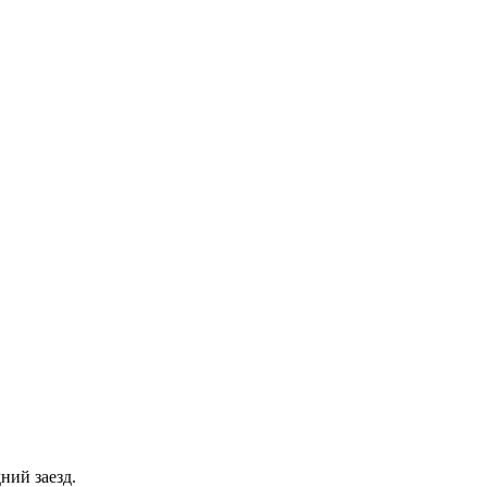
ний заезд.