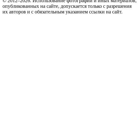
© 2012–2026. Использование фотографий и иных материалов,
опубликованных на сайте, допускается только с разрешения
их авторов и c обязательным указанием ссылки на сайт.