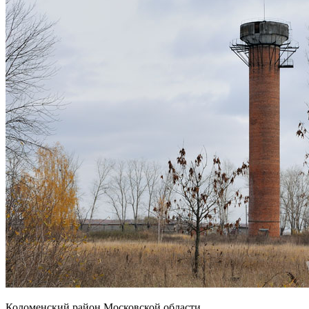
Коломенский район Московской области