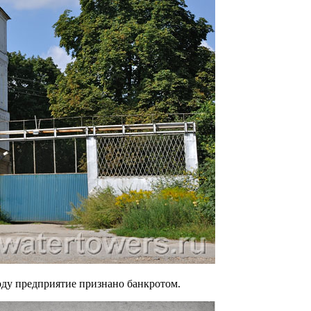
оду предприятие признано банкротом.