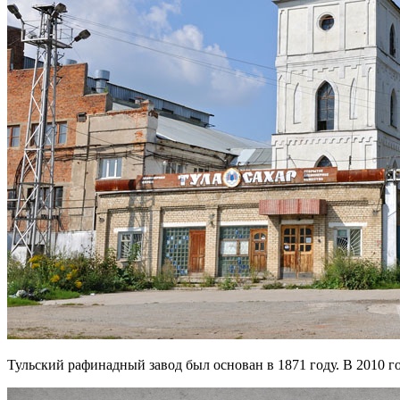
Тульский рафинадный завод был основан в 1871 году. В 2010 г