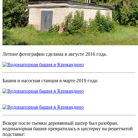
Летние фотографии сделаны в августе 2016 года.
Башня и насосная станция в марте 2019 года:
Вскоре после съемки деревянный шатер был разобран,
водонапорная башня превратилась в цистерну на решетчатой
подставке: