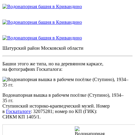
Шатурский район Московской области
Башни этого же типа, но на деревянном каркасе,
на фотографиях Госкаталога:
Водонапорная вышка в рабочем посёлке (Ступино), 1934–
35 гг.
Ступинский историко-краеведческий музей. Номер
в
Госкаталоге
: 32075281; номер по КП (ГИК):
СИКМ КП 1405/1.