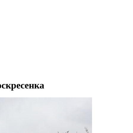
оскресенка