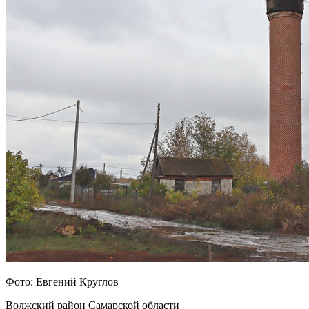
Фото: Евгений Круглов
Волжский район Самарской области