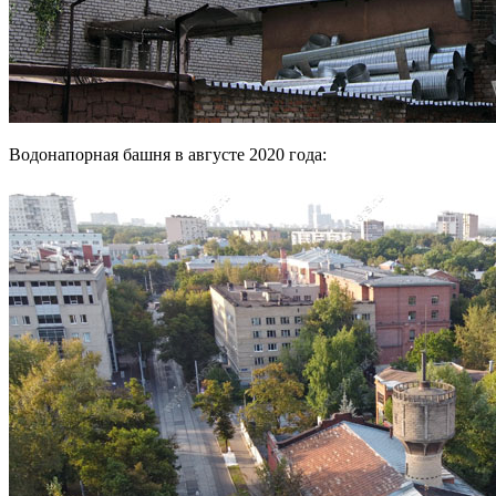
Водонапорная башня в августе 2020 года: