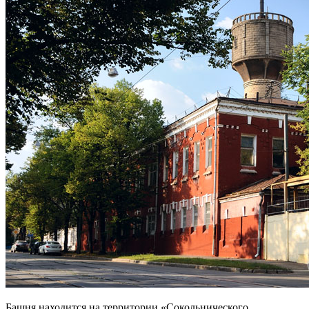
Башня находится на территории «Сокольнического