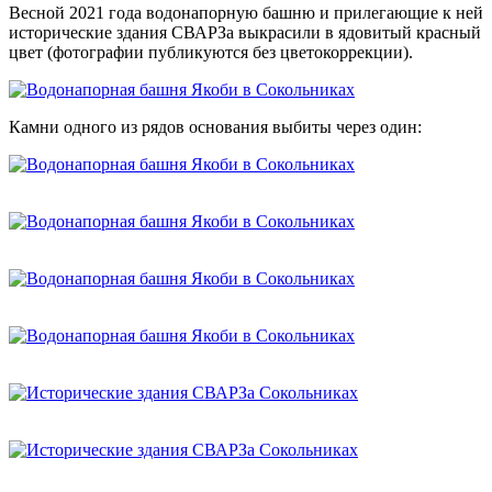
Весной 2021 года водонапорную башню и прилегающие к ней
исторические здания СВАРЗа выкрасили в ядовитый красный
цвет (фотографии публикуются без цветокоррекции).
Камни одного из рядов основания выбиты через один: