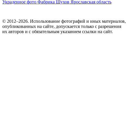
Украденное фото
Фабрика
Шухов
Ярославская область
© 2012–2026. Использование фотографий и иных материалов,
опубликованных на сайте, допускается только с разрешения
их авторов и c обязательным указанием ссылки на сайт.