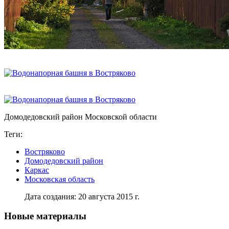
Домодедовский район Московской области
Теги:
Востряково
Домодедовский район
Каркас
Московская область
Дата создания: 20 августа 2015 г.
Новые материалы