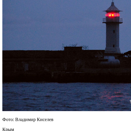
Фото: Владимир Киселев
Крым