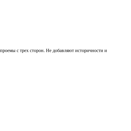
 проемы с трех сторон. Не добавляют историчности и