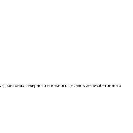
ых фронтонах северного и южного фасадов железобетонного