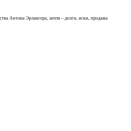
ства Антона Эрлангера, затем – долги, иски, продажа