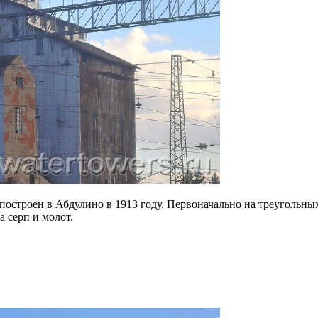
 построен в Абдулино в 1913 году. Первоначально на треугольн
а серп и молот.