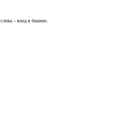
слева – вход в башню.