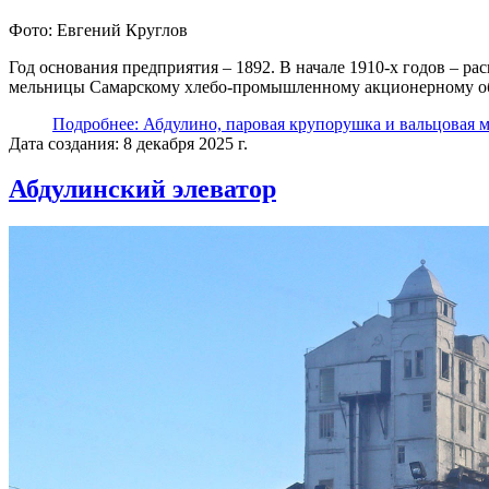
Фото: Евгений Круглов
Год основания предприятия – 1892. В начале 1910-х годов – р
мельницы Самарскому хлебо-промышленному акционерному об
Подробнее: Абдулино, паровая крупорушка и вальцовая 
Дата создания: 8 декабря 2025 г.
Абдулинский элеватор