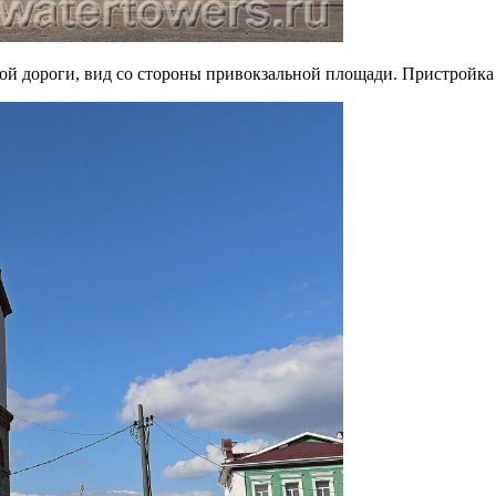
й дороги, вид со стороны привокзальной площади. Пристройка 