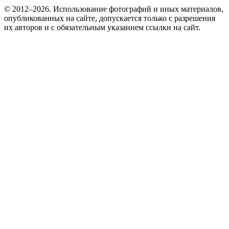
© 2012–2026. Использование фотографий и иных материалов,
опубликованных на сайте, допускается только с разрешения
их авторов и c обязательным указанием ссылки на сайт.