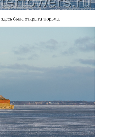
 здесь была открыта тюрьма.