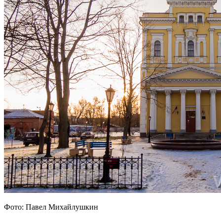
Фото: Павел Михайлушкин