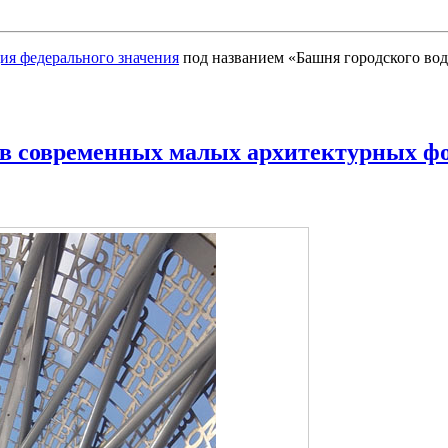
ия федерального значения
под названием «Башня городского вод
 в современных малых архитектурных ф