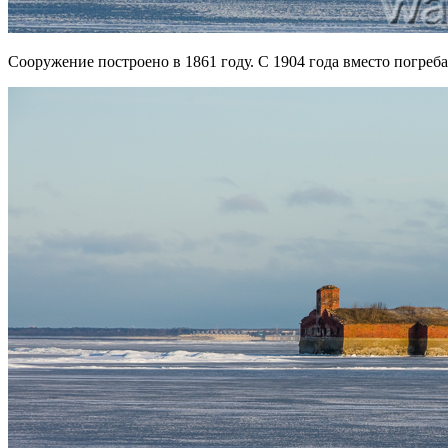
Сооружение построено в 1861 году. С 1904 года вместо погреба