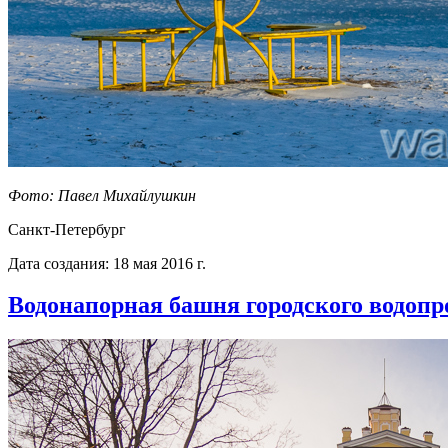
Фото: Павел Михайлушкин
Санкт-Петербург
Дата создания: 18 мая 2016 г.
Водонапорная башня городского водопр