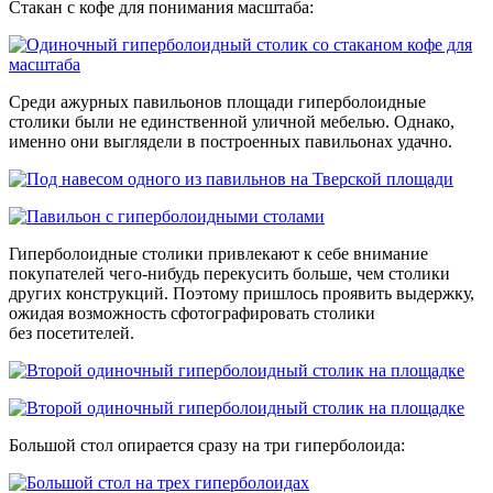
Стакан с кофе для понимания масштаба:
Среди ажурных павильонов площади гиперболоидные
столики были не единственной уличной мебелью. Однако,
именно они выглядели в построенных павильонах удачно.
Гиперболоидные столики привлекают к себе внимание
покупателей чего-нибудь перекусить больше, чем столики
других конструкций. Поэтому пришлось проявить выдержку,
ожидая возможность сфотографировать столики
без посетителей.
Большой стол опирается сразу на три гиперболоида: