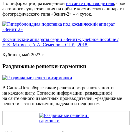
По информации, размещенной
на сайте производителя
, срок
активного существования на орбите космического аппарата
фотографического типа «Зенит-2» – 4 суток.
Космические аппараты серии «Зенит»: учебное пособие /
Н.К. Матвеев, А.А. Семенов – СПб., 2018.
Кубинка, май 2023 г.
Раздвижные решетки-гармошки
В Санкт-Петербурге такие решетки встречаются почти
на каждом шагу. Согласно информации, размещенной
на сайте одного из местных производителей, «раздвижные
решетки – это практично, надежно и недорого».