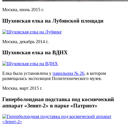
Москва, июнь 2015 г.
Шуховская елка на Лубянской площади
Москва, декабрь 2014 г.
Шуховская елка на ВДНХ
Елка была установлена у
павильона № 26
, в котором
размещалась экспозиция Политехнического музея.
Москва, март 2015 г.
Гиперболоидная подставка под космический
аппарат «Зенит-2» в парке «Патриот»