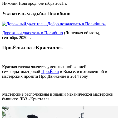
Нижний Новгород, сентябрь 2021 г.
Указатель усадьбы Полибино
Дорожный указатель в Полибино
(Липецкая область),
сентябрь 2020 г.
Про.Ёлки на «Кристалле»
Красная елочка является уменьшенной копией
семнадцатиметровой
Про.Ёлки
в Выксе, изготовленной в
мастерских проекта Про.Движение в 2014 году.
Мастерские расположены в здании механической мастерской
бывшего ЛВЗ «Кристалл».