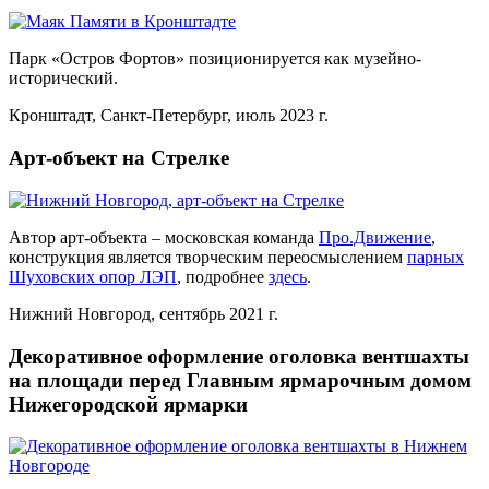
Парк «Остров Фортов» позиционируется как музейно-
исторический.
Кронштадт, Санкт-Петербург, июль 2023 г.
Арт-объект на Стрелке
Автор арт-объекта – московская команда
Про.Движение
,
конструкция является творческим переосмыслением
парных
Шуховских опор ЛЭП
, подробнее
здесь
.
Нижний Новгород, сентябрь 2021 г.
Декоративное оформление оголовка вентшахты
на площади перед Главным ярмарочным домом
Нижегородской ярмарки