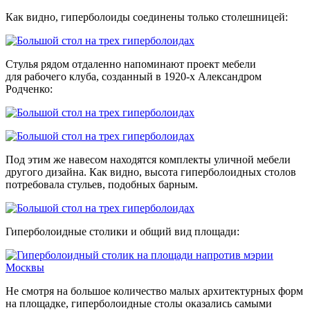
Как видно, гиперболоиды соединены только столешницей:
Стулья рядом отдаленно напоминают проект мебели
для рабочего клуба, созданный в 1920-х Александром
Родченко:
Под этим же навесом находятся комплекты уличной мебели
другого дизайна. Как видно, высота гиперболоидных столов
потребовала стульев, подобных барным.
Гиперболоидные столики и общий вид площади:
Не смотря на большое количество малых архитектурных форм
на площадке, гиперболоидные столы оказались самыми