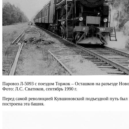
Паровоз Л-5093 с поездом Торжок – Осташков на разъезде Ново
Фото: Л.С. Сватиков, сентябрь 1990 г.
Перед самой революцией Кувшиновский подъездной путь был п
построена эта башня.