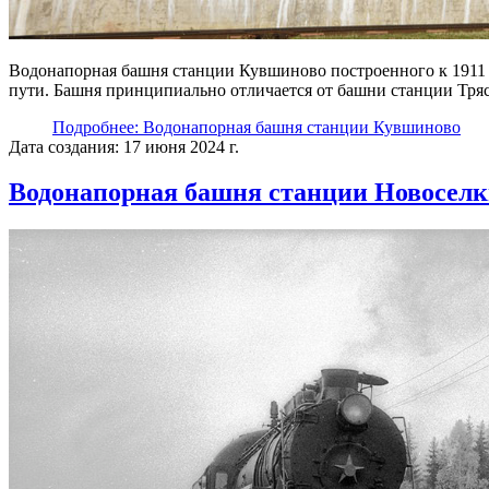
Водонапорная башня станции Кувшиново построенного к 1911 
пути. Башня принципиально отличается от башни станции Трясе
Подробнее: Водонапорная башня станции Кувшиново
Дата создания: 17 июня 2024 г.
Водонапорная башня станции Новоселки