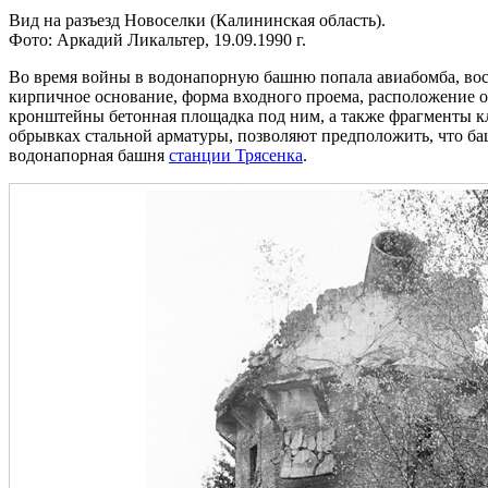
Вид на разъезд Новоселки (Калининская область).
Фото: Аркадий Ликальтер, 19.09.1990 г.
Во время войны в водонапорную башню попала авиабомба, вос
кирпичное основание, форма входного проема, расположение о
кронштейны бетонная площадка под ним, а также фрагменты кл
обрывках стальной арматуры, позволяют предположить, что баш
водонапорная башня
станции Трясенка
.