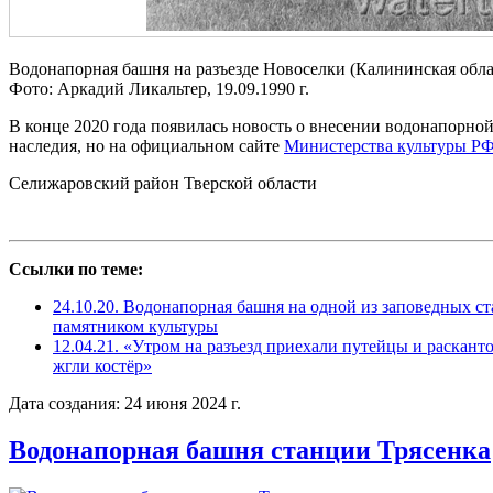
Водонапорная башня на разъезде Новоселки (Калининская обла
Фото: Аркадий Ликальтер, 19.09.1990 г.
В конце 2020 года появилась новость о внесении водонапорной
наследия, но на официальном сайте
Министерства культуры Р
Селижаровский район Тверской области
Ссылки по теме:
24.10.20. Водонапорная башня на одной из заповедных с
памятником культуры
12.04.21. «Утром на разъезд приехали путейцы и раскант
жгли костёр»
Дата создания: 24 июня 2024 г.
Водонапорная башня станции Трясенка