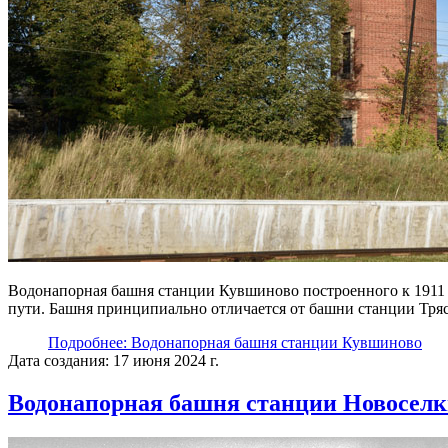
Водонапорная башня станции Кувшиново построенного к 1911 
пути. Башня принципиально отличается от башни станции Трясе
Подробнее: Водонапорная башня станции Кувшиново
Дата создания: 17 июня 2024 г.
Водонапорная башня станции Новоселки