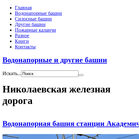
Главная
Водонапорные башни
Силосные башни
Другие башни
Пожарные каланчи
Разное
Книги
Контакты
Водонапорные и другие башни
Искать...
Николаевская железная
дорога
Водонапорная башня станции Академи