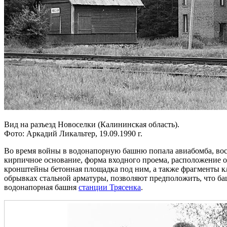
Вид на разъезд Новоселки (Калининская область).
Фото: Аркадий Ликальтер, 19.09.1990 г.
Во время войны в водонапорную башню попала авиабомба, вос
кирпичное основание, форма входного проема, расположение о
кронштейны бетонная площадка под ним, а также фрагменты кл
обрывках стальной арматуры, позволяют предположить, что баш
водонапорная башня
станции Трясенка
.