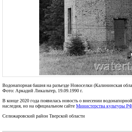
Водонапорная башня на разъезде Новоселки (Калининская обла
Фото: Аркадий Ликальтер, 19.09.1990 г.
В конце 2020 года появилась новость о внесении водонапорной
наследия, но на официальном сайте
Министерства культуры Р
Селижаровский район Тверской области