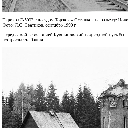
Паровоз Л-5093 с поездом Торжок – Осташков на разъезде Ново
Фото: Л.С. Сватиков, сентябрь 1990 г.
Перед самой революцией Кувшиновский подъездной путь был п
построена эта башня.