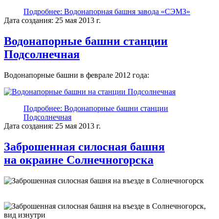
Подробнее: Водонапорная башня завода «СЭМЗ»
Дата создания: 25 мая 2013 г.
Водонапорные башни станции
Подсолнечная
Водонапорные башни в феврале 2012 года:
Подробнее: Водонапорные башни станции
Подсолнечная
Дата создания: 25 мая 2013 г.
Заброшенная силосная башня
на окраине Солнечногорска