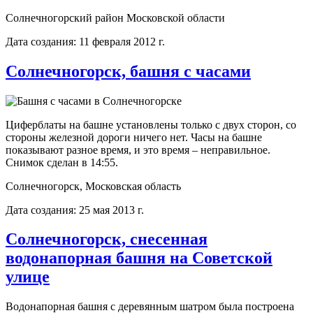
Солнечногорский район Московской области
Дата создания: 11 февраля 2012 г.
Солнечногорск, башня с часами
Циферблаты на башне установлены только с двух сторон, со
стороны железной дороги ничего нет. Часы на башне
показывают разное время, и это время – неправильное.
Снимок сделан в 14:55.
Солнечногорск, Московская область
Дата создания: 25 мая 2013 г.
Солнечногорск, снесенная
водонапорная башня на Советской
улице
Водонапорная башня с деревянным шатром была построена