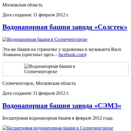
Московская область
Дата создания: 11 февраля 2012 г.
Водонапорная башня завода «Солстек»
Эта же башня на страничке у художника и музыканта Васи
Ложкина (оригинал здесь –
facebook.com
):
Солнечногорск, Московская область
Дата создания: 11 февраля 2012 г.
Водонапорная башня завода «СЭМЗ»
Бесшатровая водонапорная башня в феврале 2012 года: