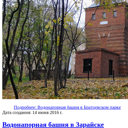
Подробнее: Водонапорная башня в Братцевском парке
Дата создания: 14 июня 2016 г.
Водонапорная башня в Зарайске