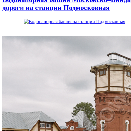
дороги на станции Подмосковная