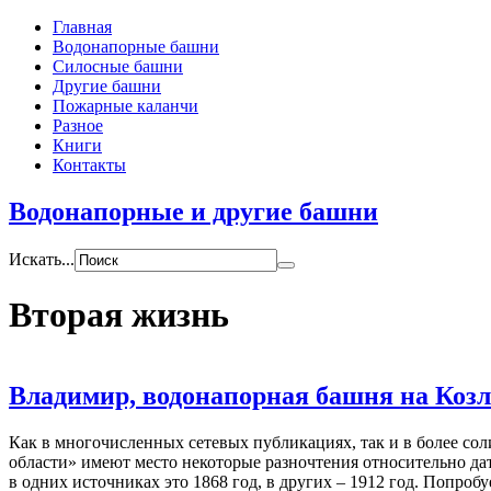
Главная
Водонапорные башни
Силосные башни
Другие башни
Пожарные каланчи
Разное
Книги
Контакты
Водонапорные и другие башни
Искать...
Вторая жизнь
Владимир, водонапорная башня на Козл
Как в многочисленных сетевых публикациях, так и в более с
области» имеют место некоторые разночтения относительно да
в одних источниках это 1868 год, в других – 1912 год. Попробуе