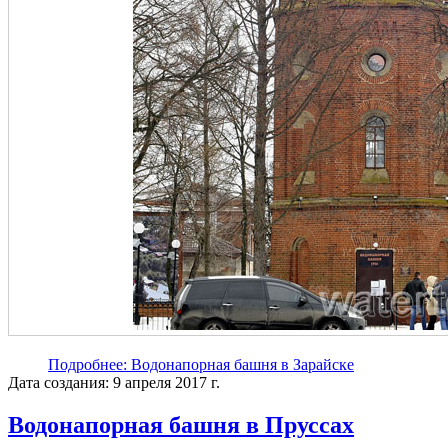
Подробнее: Водонапорная башня в Зарайске
Дата создания: 9 апреля 2017 г.
Водонапорная башня в Пруссах