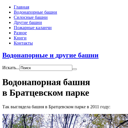
Главная
Водонапорные башни
Силосные башни
Другие башни
Пожарные каланчи
Разное
Книги
Контакты
Водонапорные и другие башни
Искать...
Водонапорная башня
в Братцевском парке
Так выглядела башня в Братцевском парке в 2011 году: