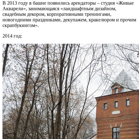
В 2013 году в башне появились арендаторы – студия «Живые
Акварели», занимающаяся «ландшафтным дизайном,
свадебным декором, корпоративными тренингами,
новогодними праздниками, декупажем, кракелюром и прочим
скрапбукингом».
2014 год: