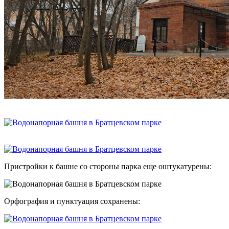
Пристройки к башне со стороны парка еще оштукатурены:
Орфография и пунктуация сохранены: