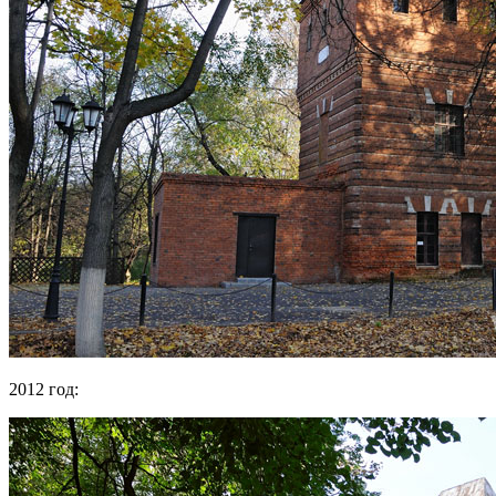
2012 год: