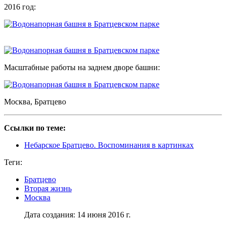
2016 год:
Масштабные работы на заднем дворе башни:
Москва, Братцево
Ссылки по теме:
Небарское Братцево. Воспоминания в картинках
Теги:
Братцево
Вторая жизнь
Москва
Дата создания: 14 июня 2016 г.