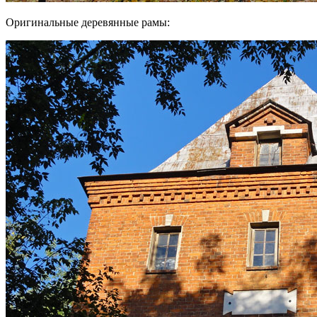
Оригинальные деревянные рамы: