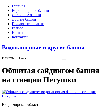
Главная
Водонапорные башни
Силосные башни
Другие башни
Пожарные каланчи
Разное
Книги
Контакты
Водонапорные и другие башни
Искать...
Обшитая сайдингом башня
на станции Петушки
Владимирская область