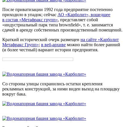
После приватизации 1992 года предприятие постепенно
приходило в упадок; сейчас
АО «Карболит», вошедшее
в состав «Метафракс групп»
, представляет собой
«индустриальный парк типа brownfield», т. е. занимается
сдачей в аренду собственных производственный помещений.
Краткий исторический очерк размещен
на сайте «Карболит
Метафракс Групп»
;
в веб-архиве
можно найти более ранний
(и более честный) вариант истории предприятия.
Со стороны улицы сохранились остатки крепления
рекламных конструкций, за ними виден выход на площадку
вокруг бака.