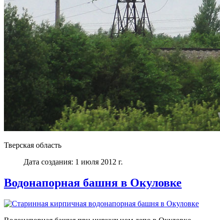
Тверская область
Дата создания: 1 июля 2012 г.
Водонапорная башня в Окуловке