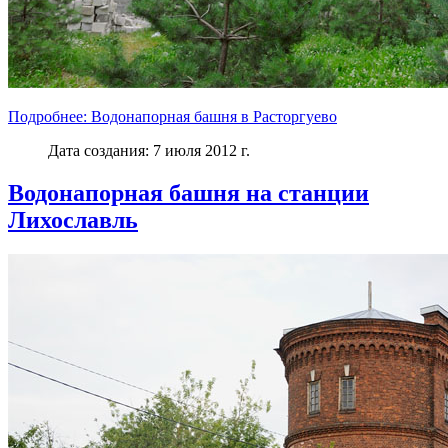
Подробнее: Водонапорная башня в Расторгуево
Дата создания: 7 июля 2012 г.
Водонапорная башня на станции
Лихославль