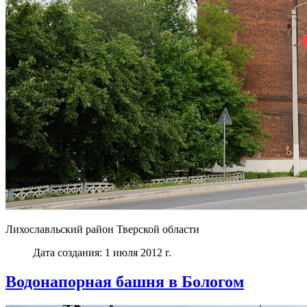
Лихославльский район Тверской области
Дата создания: 1 июля 2012 г.
Водонапорная башня в Бологом