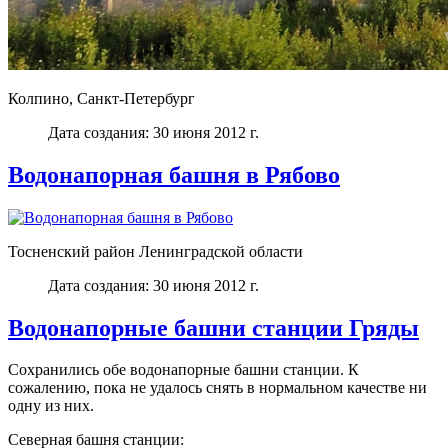
Колпино, Санкт-Петербург
Дата создания: 30 июня 2012 г.
Водонапорная башня в Рябово
Тосненский район Ленинградской области
Дата создания: 30 июня 2012 г.
Водонапорные башни станции Гряды
Сохранились обе водонапорные башни станции. К
сожалению, пока не удалось снять в нормальном качестве ни
одну из них.
Северная башня станции: