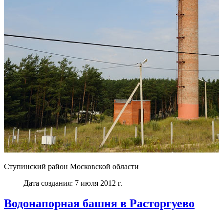
Ступинский район Московской области
Дата создания: 7 июля 2012 г.
Водонапорная башня в Расторгуево