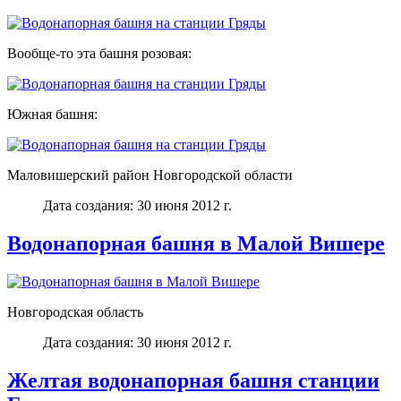
Вообще-то эта башня розовая:
Южная башня:
Маловишерский район Новгородской области
Дата создания: 30 июня 2012 г.
Водонапорная башня в Малой Вишере
Новгородская область
Дата создания: 30 июня 2012 г.
Желтая водонапорная башня станции