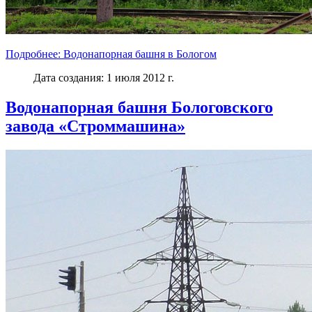
Подробнее: Водонапорная башня в Бологом
Дата создания: 1 июля 2012 г.
Водонапорная башня Бологовского
завода «Строммашина»