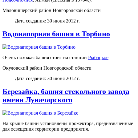
Маловишерский район Новгородской области
Дата создания: 30 июня 2012 г.
Водонапорная башня в Торбино
Очень похожая башня стоит на станции
Рыбацкое
.
Окуловский район Новгородской области
Дата создания: 30 июня 2012 г.
Березайка, башня стекольного завода
имени Луначарского
На крыше башни установлены прожектора, предназначенные
для освещения территории предприятия.