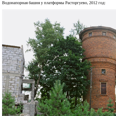
Водонапорная башня у платформы Расторгуево, 2012 год: