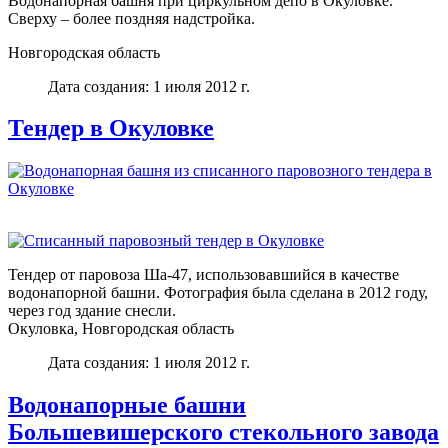
Водонапорная башня при циркульном депо в Окуловке.
Сверху – более поздняя надстройка.
Новгородская область
Дата создания: 1 июля 2012 г.
Тендер в Окуловке
Тендер от паровоза Ша-47, использовавшийся в качестве
водонапорной башни. Фотография была сделана в 2012 году,
через год здание снесли.
Окуловка, Новгородская область
Дата создания: 1 июля 2012 г.
Водонапорные башни
Большевишерского стекольного завода