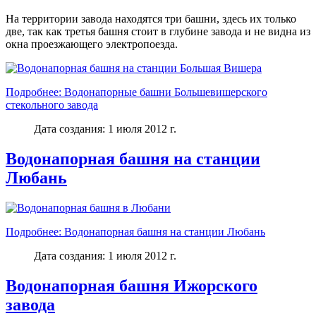
На территории завода находятся три башни, здесь их только
две, так как третья башня стоит в глубине завода и не видна из
окна проезжающего электропоезда.
Подробнее: Водонапорные башни Большевишерского
стекольного завода
Дата создания: 1 июля 2012 г.
Водонапорная башня на станции
Любань
Подробнее: Водонапорная башня на станции Любань
Дата создания: 1 июля 2012 г.
Водонапорная башня Ижорского
завода