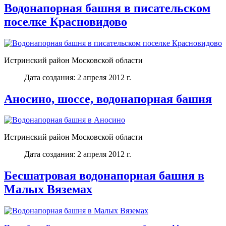
Водонапорная башня в писательском
поселке Красновидово
Истринский район Московской области
Дата создания: 2 апреля 2012 г.
Аносино, шоссе, водонапорная башня
Истринский район Московской области
Дата создания: 2 апреля 2012 г.
Бесшатровая водонапорная башня в
Малых Вяземах