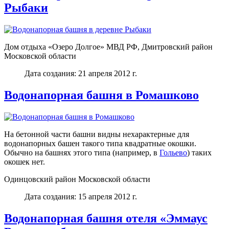
Рыбаки
Дом отдыха «Озеро Долгое» МВД РФ, Дмитровский район
Московской области
Дата создания: 21 апреля 2012 г.
Водонапорная башня в Ромашково
На бетонной части башни видны нехарактерные для
водонапорных башен такого типа квадратные окошки.
Обычно на башнях этого типа (например, в
Гольево
) таких
окошек нет.
Одинцовский район Московской области
Дата создания: 15 апреля 2012 г.
Водонапорная башня отеля «Эммаус