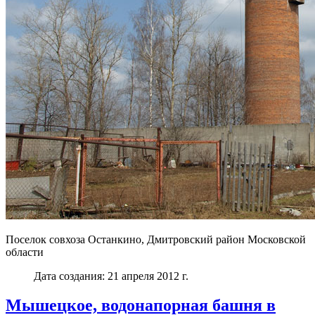
Поселок совхоза Останкино, Дмитровский район Московской
области
Дата создания: 21 апреля 2012 г.
Мышецкое, водонапорная башня в