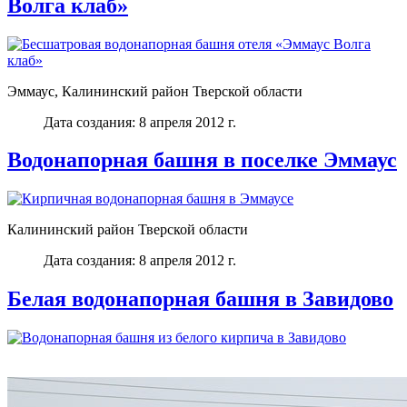
Волга клаб»
Эммаус, Калининский район Тверской области
Дата создания: 8 апреля 2012 г.
Водонапорная башня в поселке Эммаус
Калининский район Тверской области
Дата создания: 8 апреля 2012 г.
Белая водонапорная башня в Завидово