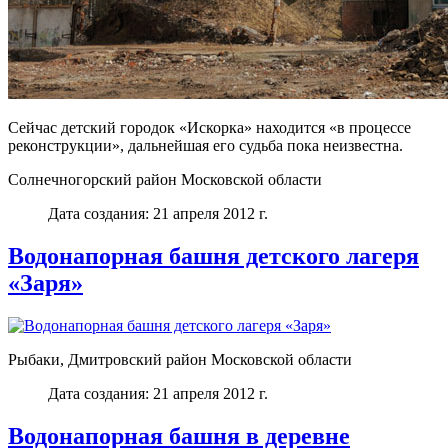
Сейчас детский городок «Искорка» находится «в процессе
реконструкции», дальнейшая его судьба пока неизвестна.
Солнечногорский район Московской области
Дата создания: 21 апреля 2012 г.
Водонапорная башня детского лагеря
«Заря»
Рыбаки, Дмитровский район Московской области
Дата создания: 21 апреля 2012 г.
Водонапорная башня в деревне