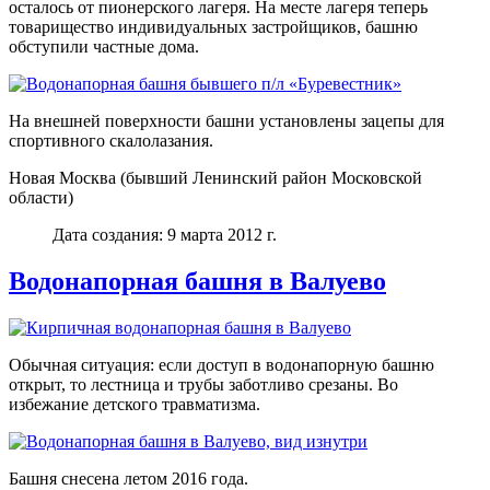
осталось от пионерского лагеря. На месте лагеря теперь
товарищество индивидуальных застройщиков, башню
обступили частные дома.
На внешней поверхности башни установлены зацепы для
спортивного скалолазания.
Новая Москва (бывший Ленинский район Московской
области)
Дата создания: 9 марта 2012 г.
Водонапорная башня в Валуево
Обычная ситуация: если доступ в водонапорную башню
открыт, то лестница и трубы заботливо срезаны. Во
избежание детского травматизма.
Башня снесена летом 2016 года.