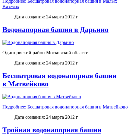
Подробнее: Бесшатровая водонапорная башня в Малых
Вяземах
Дата создания: 24 марта 2012 г.
Водонапорная башня в Дарьино
Одинцовский район Московской области
Дата создания: 24 марта 2012 г.
Бесшатровая водонапорная башня
в Матвейково
Подробнее: Бесшатровая водонапорная башня в Матвейково
Дата создания: 24 марта 2012 г.
Тройная водонапорная башня