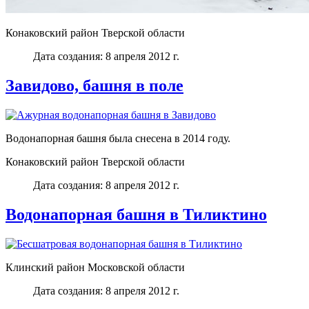
Конаковский район Тверской области
Дата создания: 8 апреля 2012 г.
Завидово, башня в поле
Водонапорная башня была снесена в 2014 году.
Конаковский район Тверской области
Дата создания: 8 апреля 2012 г.
Водонапорная башня в Тиликтино
Клинский район Московской области
Дата создания: 8 апреля 2012 г.