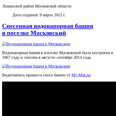
Ленинский район Московской области
Дата создания: 9 марта 2012 г.
Снесенная водонапорная башня
в поселке Московский
Водонапорная башня в поселке Московский была построена в
1967 году и снесена в августе–сентябре 2014 года.
Видеозапись процесса сноса башни от
My-Msk.ru
: