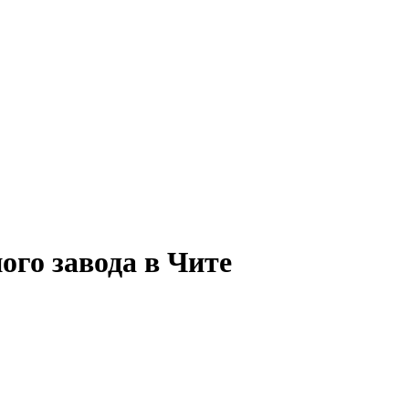
ого завода в Чите