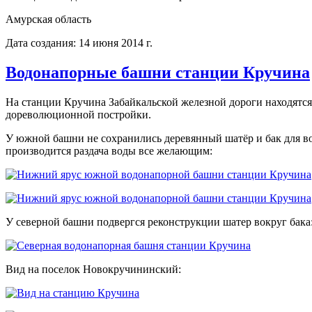
Амурская область
Дата создания: 14 июня 2014 г.
Водонапорные башни станции Кручина
На станции Кручина Забайкальской железной дороги находятс
дореволюционной постройки.
У южной башни не сохранились деревянный шатёр и бак для вод
производится раздача воды все желающим:
У северной башни подвергся реконструкции шатер вокруг бака
Вид на поселок Новокручининский: