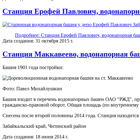
Станция Ерофей Павлович, водонапорн
Подробнее: Станция Ерофей Павлович, водонапорная баш
Дата создания: 31 октября 2015 г.
Станция Маккавеево, водонапорная б
Башня 1901 года постройки:
Фото: Павел Михайлушкин
Башня входит в перечень водонапорных башен ОАО "РЖД", пр
гражданско-правовой оборот. Общая площадь (по внутреннему о
Снесена после второй половины 2014 года. Станция находится 
Забайкальский край, Читинский район
Дата создания: 18 июня 2014 г.