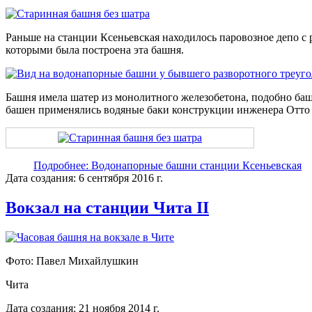
Раньше на станции Ксеньевская находилось паровозное депо с 
которыми была построена эта башня.
Башня имела шатер из монолитного железобетона, подобно баш
башен применялись водяные баки конструкции инженера Отто
Подробнее: Водонапорные башни станции Ксеньевская
Дата создания: 6 сентября 2016 г.
Вокзал на станции Чита II
Фото: Павел Михайлушкин
Чита
Дата создания: 21 ноября 2014 г.