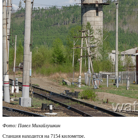
Фото: Павел Михайлушкин
Станция находится на 7154 километре.