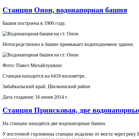
Станция Онон, водонапорная башня
Башня построена в 1900 году.
Непосредственно к башне примыкает водоподъемное здание.
Фото: Павел Михайлушкин
Станция находится на 6418 километре.
Забайкальский край, Шилкинский район
Дата создания: 16 июня 2014 г.
Станция Приисковая, две водонапорны
На станции находятся две водонапорные башни.
У восточной горловины станции недалеко от моста через реку