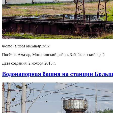
Фото: Павел Михайлушкин
Посёлок Амазар, Могочинский район, Забайкальский край
Дата создания: 2 ноября 2015 г.
Водонапорная башня на станции Боль