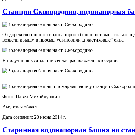
Станция Сковородино, водонапорная б
От дореволюционной водонапорной башни осталась только по
возвели крышу, в проемы установили „пластиковые“ окна.
В получившимся здании сейчас расположен автосервис.
Фото: Павел Михайлушкин
Амурская область
Дата создания: 28 июня 2014 г.
Старинная водонапорная башня на ста