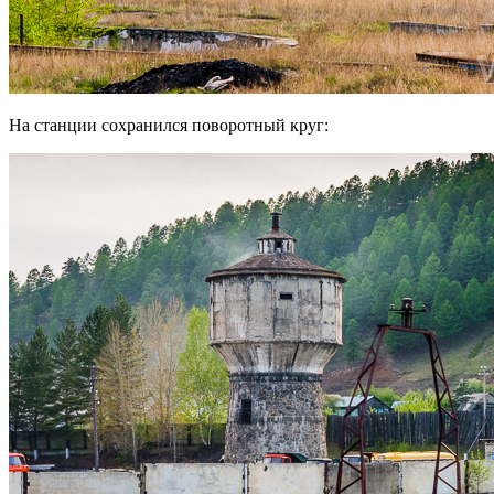
На станции сохранился поворотный круг: