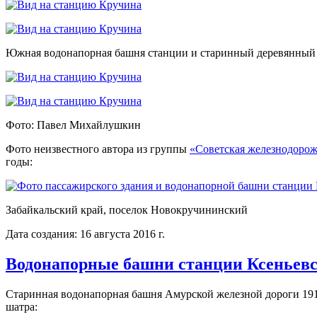
Южная водонапорная башня станции и старинный деревянный
Фото: Павел Михайлушкин
Фото неизвестного автора из группы
«Советская железнодорож
годы:
Забайкальский край, поселок Новокручининский
Дата создания: 16 августа 2016 г.
Водонапорные башни станции Ксеньев
Старинная водонапорная башня Амурской железной дороги 1915
шатра: