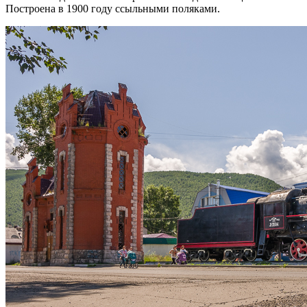
Построена в 1900 году ссыльными поляками.