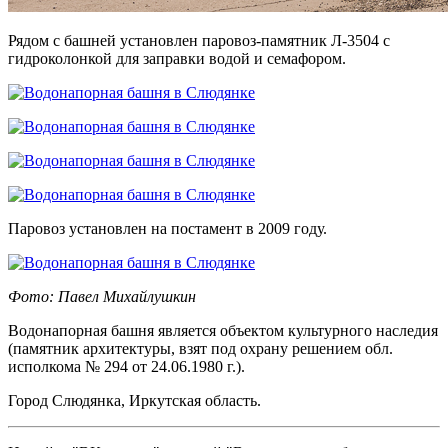
Рядом с башней установлен паровоз-памятник Л-3504 с
гидроколонкой для заправки водой и семафором.
Паровоз установлен на постамент в 2009 году.
Фото: Павел Михайлушкин
Водонапорная башня является объектом культурного наследия
(памятник архитектуры, взят под охрану решением обл.
исполкома № 294 от 24.06.1980 г.).
Город Слюдянка, Иркутская область.