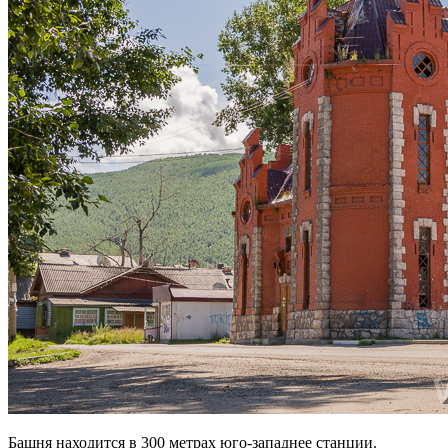
Башня находится в 300 метрах юго-западнее станции.