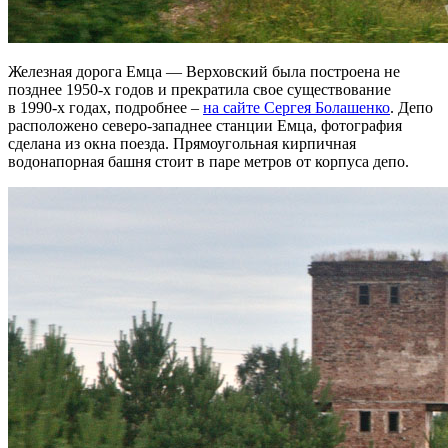
Железная дорога Емца — Верховский была построена не
позднее 1950-х годов и прекратила свое существование
в 1990-х годах, подробнее –
на сайте Сергея Болашенко
. Депо
расположено северо-западнее станции Емца, фотография
сделана из окна поезда. Прямоугольная кирпичная
водонапорная башня стоит в паре метров от корпуса депо.