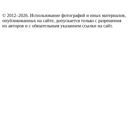
© 2012–2026. Использование фотографий и иных материалов,
опубликованных на сайте, допускается только с разрешения
их авторов и c обязательным указанием ссылки на сайт.