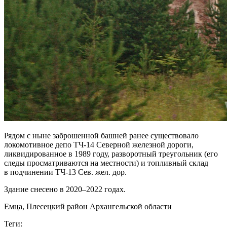
Рядом с ныне заброшенной башней ранее существовало
локомотивное депо ТЧ-14 Северной железной дороги,
ликвидированное в 1989 году, разворотный треугольник (его
следы просматриваются на местности) и топливный склад
в подчинении ТЧ-13 Сев. жел. дор.
Здание снесено в 2020–2022 годах.
Емца, Плесецкий район Архангельской области
Теги: