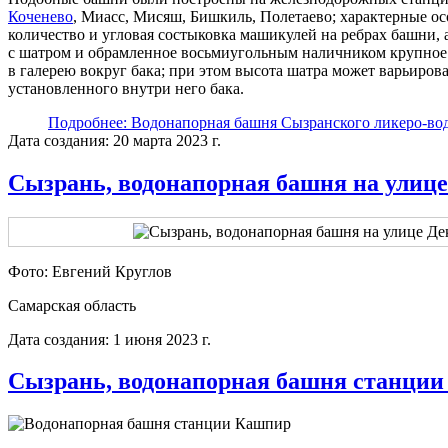
Коченево
, Миасс, Мисяш, Бишкиль, Полетаево; характерные о
количество и угловая состыковка машикулей на ребрах башни,
с шатром и обрамленное восьмиугольным наличником крупное
в галерею вокруг бака; при этом высота шатра может варьирова
установленного внутри него бака.
Подробнее: Водонапорная башня Сызранского ликеро-вод
Дата создания: 20 марта 2023 г.
Сызрань, водонапорная башня на улице
Фото: Евгений Круглов
Самарская область
Дата создания: 1 июня 2023 г.
Сызрань, водонапорная башня станци