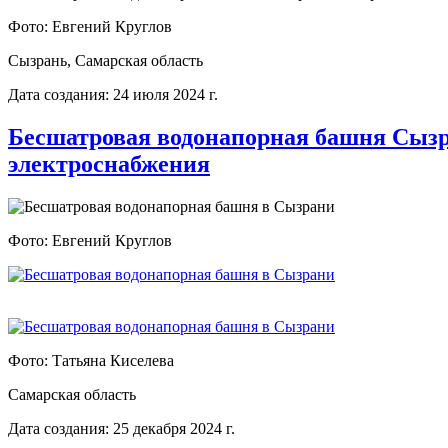
Фото: Евгений Круглов
Сызрань, Самарская область
Дата создания: 24 июля 2024 г.
Бесшатровая водонапорная башня Сыз
электроснабжения
Фото: Евгений Круглов
Фото: Татьяна Киселева
Самарская область
Дата создания: 25 декабря 2024 г.