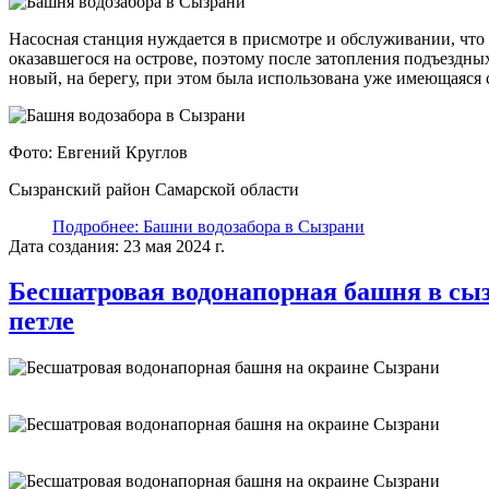
Насосная станция нуждается в присмотре и обслуживании, что
оказавшегося на острове, поэтому после затопления подъездны
новый, на берегу, при этом была использована уже имеющаяся 
Фото: Евгений Круглов
Сызранский район Самарской области
Подробнее: Башни водозабора в Сызрани
Дата создания: 23 мая 2024 г.
Бесшатровая водонапорная башня в сы
петле