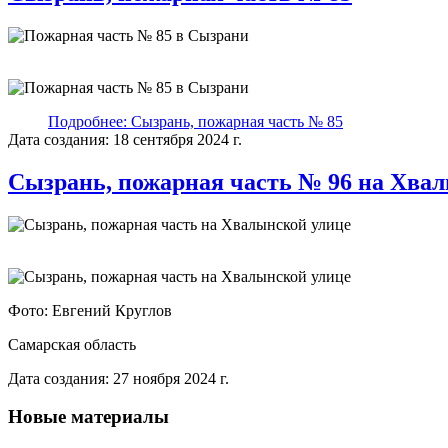
Подробнее: Сызрань, пожарная часть № 85
Дата создания: 18 сентября 2024 г.
Сызрань, пожарная часть № 96 на Хва
Фото: Евгений Круглов
Самарская область
Дата создания: 27 ноября 2024 г.
Новые материалы