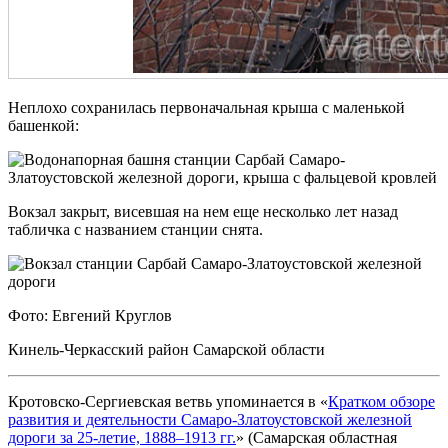
Неплохо сохранилась первоначальная крыша с маленькой
башенкой:
Вокзал закрыт, висевшая на нем еще несколько лет назад
табличка с названием станции снята.
Фото: Евгений Круглов
Кинель-Черкасский район Самарской области
Кротовско-Сергиевская ветвь упоминается в «
Кратком обзоре
развития и деятельности Самаро-Златоустовской железной
дороги за 25-летие, 1888–1913 гг.
» (Самарская областная