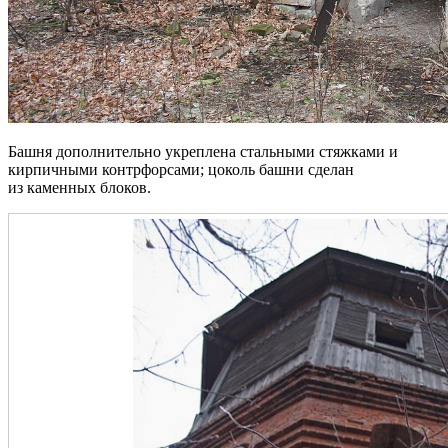
Башня дополнительно укреплена стальными стяжками и
кирпичными контрфорсами; цоколь башни сделан
из каменных блоков.