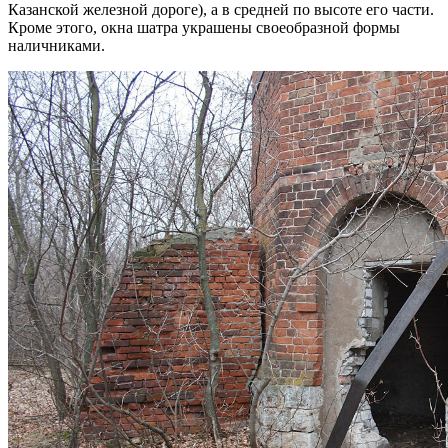
Казанской железной дороге), а в средней по высоте его части.
Кроме этого, окна шатра украшены своеобразной формы
наличниками.