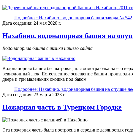
Подробнее: Нахабино, водонапорная башня завода № 542
Дата создания: 24 мая 2020 г.
Нахабино, водонапорная башня на опуш
Водонапорная башня с иконки нашего сайта
Водонапорная башня бесшатровая, для осмотра бака на его ве
ревизионный люк. Естественное освещение башни производится
дверь и три маленьких окошка под баком.
Подробнее: Нахабино, водонапорная башня на опушке ле
Дата создания: 23 марта 2023 г.
Пожарная часть в Турецком Городке
Эта пожарная часть была построена в середине девяностых год