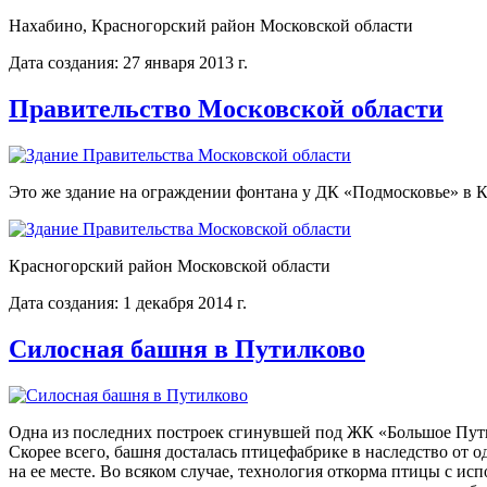
Нахабино, Красногорский район Московской области
Дата создания: 27 января 2013 г.
Правительство Московской области
Это же здание на ограждении фонтана у ДК «Подмосковье» в К
Красногорский район Московской области
Дата создания: 1 декабря 2014 г.
Силосная башня в Путилково
Одна из последних построек сгинувшей под ЖК «Большое Пут
Скорее всего, башня досталась птицефабрике в наследство от о
на ее месте. Во всяком случае, технология откорма птицы с ис