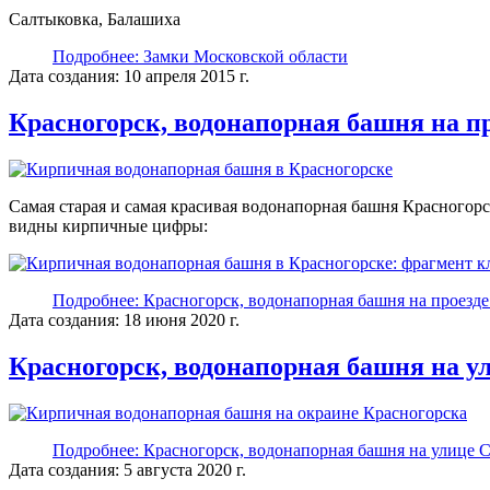
Салтыковка, Балашиха
Подробнее: Замки Московской области
Дата создания: 10 апреля 2015 г.
Красногорск, водонапорная башня на п
Самая старая и самая красивая водонапорная башня Красногорс
видны кирпичные цифры:
Подробнее: Красногорск, водонапорная башня на проезде
Дата создания: 18 июня 2020 г.
Красногорск, водонапорная башня на у
Подробнее: Красногорск, водонапорная башня на улице С
Дата создания: 5 августа 2020 г.