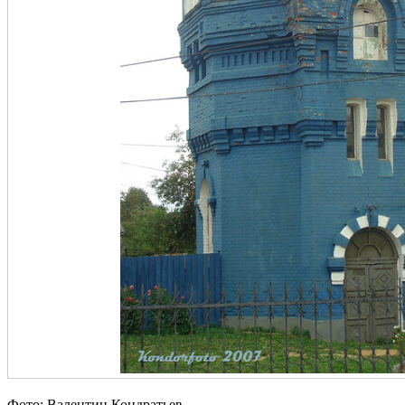
Фото: Валентин Кондратьев