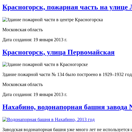
Красногорск, пожарная часть на улице
Московская область
Дата создания: 19 января 2013 г.
Красногорск, улица Первомайская
Здание пожарной части № 134 было построено в 1929–1932 год
Московская область
Дата создания: 19 января 2013 г.
Нахабино, водонапорная башня завода 
Заводская водонапорная башня уже много лет не используется 