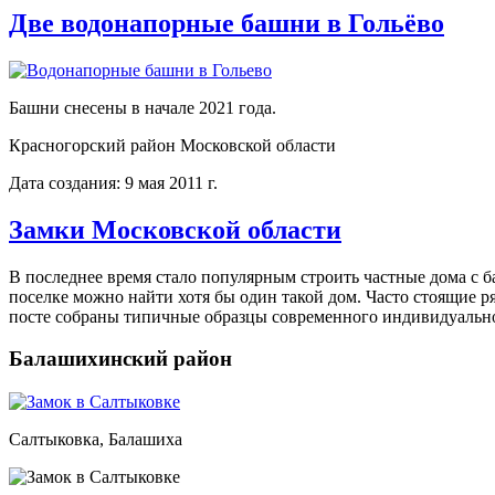
Две водонапорные башни в Гольёво
Башни снесены в начале 2021 года.
Красногорский район Московской области
Дата создания: 9 мая 2011 г.
Замки Московской области
В последнее время стало популярным строить частные дома с 
поселке можно найти хотя бы один такой дом. Часто стоящие р
посте собраны типичные образцы современного индивидуально
Балашихинский район
Салтыковка, Балашиха