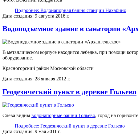
Подробнее: Водонапорная башня станции Нахабино
Дата создания: 9 августа 2016 г.
Водоподъемное здание в санатории «Ар
В металлическом корпусе находится лебедка, при помощи кото
оборудование.
Красногорский район Московской области
Дата создания: 28 января 2012 г.
Геодезический пункт в деревне Гольево
Слева видны
водонапорные башни Гольево
, город на горизонт
Подробнее: Геодезический пункт в деревне Гольево
Дата создания: 9 мая 2011 г.