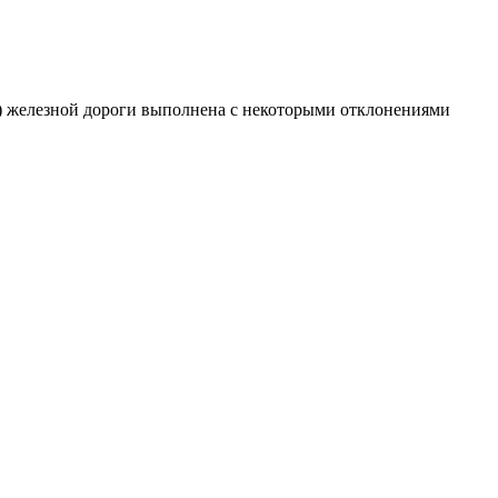
й) железной дороги выполнена с некоторыми отклонениями