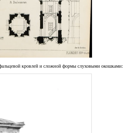
с фальцевой кровлей и сложной формы слуховыми окошками: