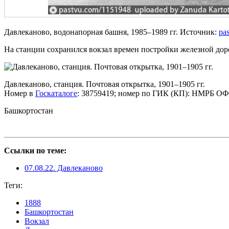
Давлеканово, водонапорная башня, 1985–1989 гг. Источник:
pa
На станции сохранился вокзал времен постройки железной дор
Давлеканово, станция. Почтовая открытка, 1901–1905 гг.
Номер в
Госкаталоге
: 38759419; номер по ГИК (КП): НМРБ ОФ 
Башкортостан
Ссылки по теме:
07.08.22. Давлеканово
Теги:
1888
Башкортостан
Вокзал