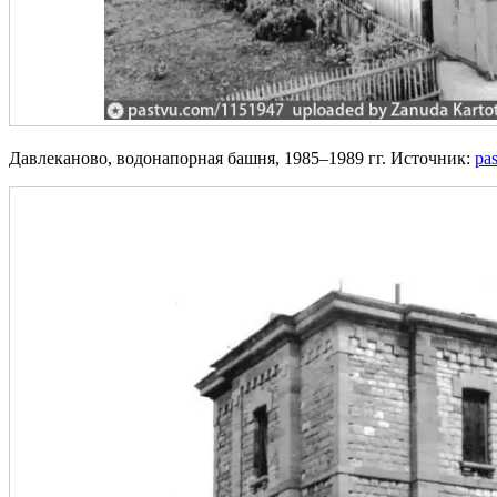
Давлеканово, водонапорная башня, 1985–1989 гг. Источник:
pa