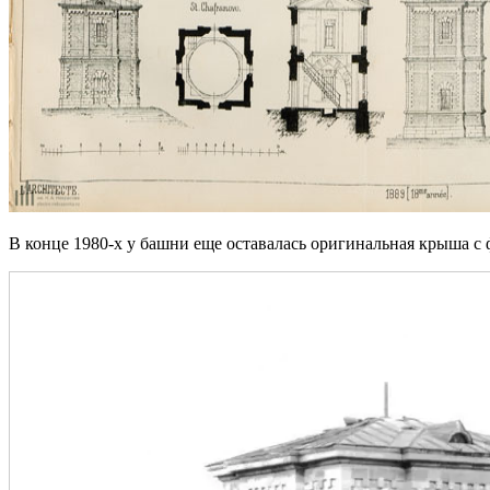
В конце 1980-х у башни еще оставалась оригинальная крыша 