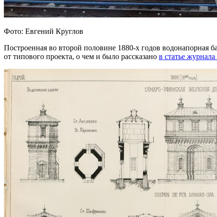
Фото: Евгений Круглов
Построенная во второй половине 1880-х годов водонапорная 
от типового проекта, о чем и было рассказано
в статье журнала