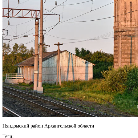
Няндомский район Архангельской области
Теги: