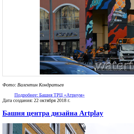
Фото: Валентин Кондратьев
Подробнее: Башня ТРЦ «Атриум»
Дата создания: 22 октября 2018 г.
Башня центра дизайна Artplay