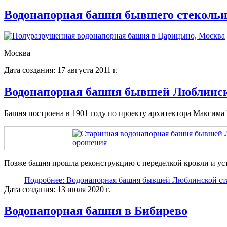
Водонапорная башня бывшего стекольн
Москва
Дата создания: 17 августа 2011 г.
Водонапорная башня бывшей Люблинск
Башня построена в 1901 году по проекту архитектора Максима 
Позже башня прошла реконструкцию с переделкой кровли и ус
Подробнее: Водонапорная башня бывшей Люблинской с
Дата создания: 13 июля 2020 г.
Водонапорная башня в Бибирево