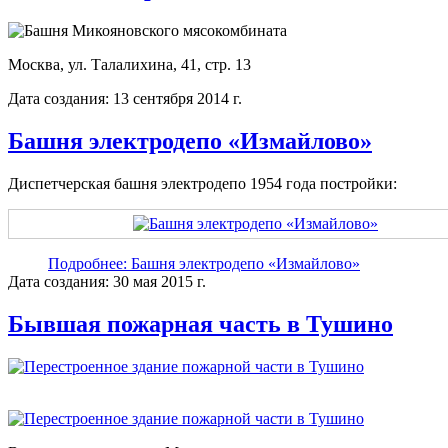
Москва, ул. Талалихина, 41, стр. 13
Дата создания: 13 сентября 2014 г.
Башня электродепо «Измайлово»
Диспетчерская башня электродепо 1954 года постройки:
Подробнее: Башня электродепо «Измайлово»
Дата создания: 30 мая 2015 г.
Бывшая пожарная часть в Тушино