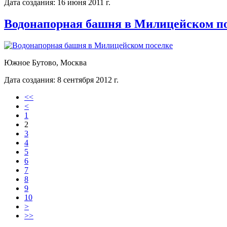
Дата создания: 16 июня 2011 г.
Водонапорная башня в Милицейском п
Южное Бутово, Москва
Дата создания: 8 сентября 2012 г.
<<
<
1
2
3
4
5
6
7
8
9
10
>
>>