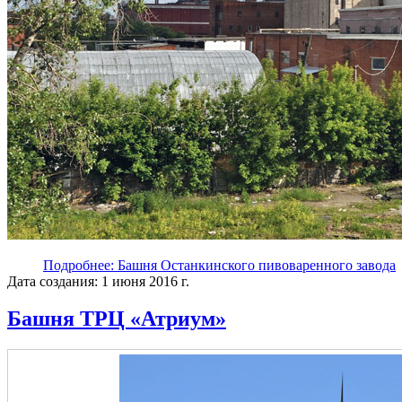
Подробнее: Башня Останкинского пивоваренного завода
Дата создания: 1 июня 2016 г.
Башня ТРЦ «Атриум»