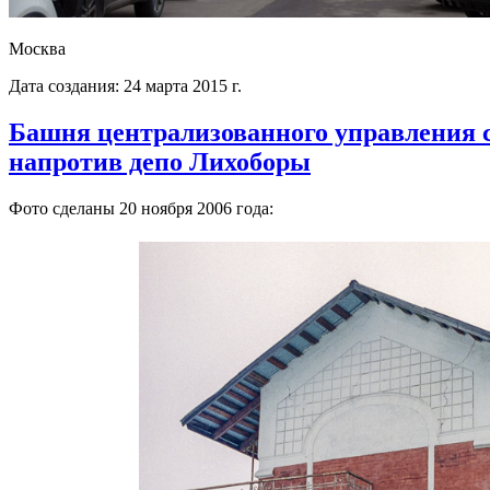
Москва
Дата создания: 24 марта 2015 г.
Башня централизованного управления 
напротив депо Лихоборы
Фото сделаны 20 ноября 2006 года: