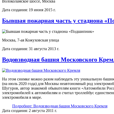
Волоколамское шоссе, Москва
Дата создания: 19 июня 2015 г.
Бывшая пожарная часть у стадиона «
Москва, 7-ая Кожуховская улица
Дата создания: 31 августа 2013 г.
Водовзводная башня Московского Крем
На этом снимке можно разом наблюдать эту уникальную башн
(на июль 2020 года) для Москвы неавтономный род электромоб
Шугуров, автор знакомой обывателям книги «Автомобили Росси
электромобилей к автомобилям и считал троллейбус единств
электромобиля в мире.
Подробнее: Водовзводная башня Московского Кремля
Дата создания: 2 августа 2011 г.