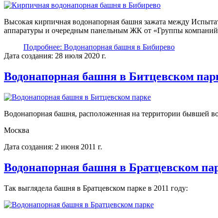
Высокая кирпичная водонапорная башня зажата между Испыта
аппаратуры и очередным панельным ЖК от «Группы компани
Подробнее: Водонапорная башня в Бибирево
Дата создания: 28 июля 2020 г.
Водонапорная башня в Битцевском пар
Водонапорная башня, расположенная на территории бывшей вои
Москва
Дата создания: 2 июня 2011 г.
Водонапорная башня в Братцевском па
Так выглядела башня в Братцевском парке в 2011 году: