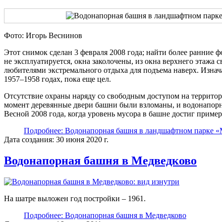
Фото: Игорь Веснинов
Этот снимок сделан 3 февраля 2008 года; найти более ранние 
не эксплуатируется, окна заколочены, из окна верхнего этажа 
любителями экстремального отдыха для подъема наверх. Изнач
1957–1958 годах, пока еще цел.
Отсутствие охраны наряду со свободным доступом на территор
момент деревянные двери башни были взломаны, и водонапорна
Весной 2008 года, когда уровень мусора в башне достиг приме
Подробнее: Водонапорная башня в ландшафтном парке 
Дата создания: 30 июня 2020 г.
Водонапорная башня в Медведково
На шатре выложен год постройки – 1961.
Подробнее: Водонапорная башня в Медведково